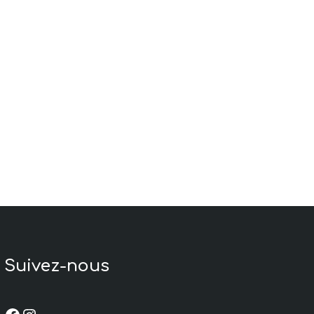
Suivez-nous