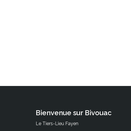
Bienvenue sur Bivouac
Le Tiers-Lieu Fayen