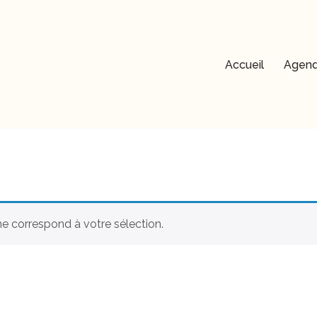
Accueil
Agen
e correspond à votre sélection.