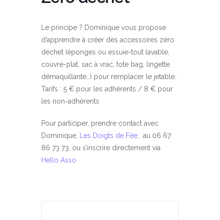
Le principe ? Dominique vous propose
d’apprendre à créer des accessoires zéro
déchet (éponges ou essuie-tout lavable,
couvre-plat, sac à vrac, tote bag, lingette
démaquillante…) pour remplacer le jetable.
Tarifs : 5 € pour les adhérents / 8 € pour
les non-adhérents
Pour participer, prendre contact avec
Dominique,
Les Doigts de Fée
, au 06 67
86 73 73, ou s’inscrire directement via
Hello Asso