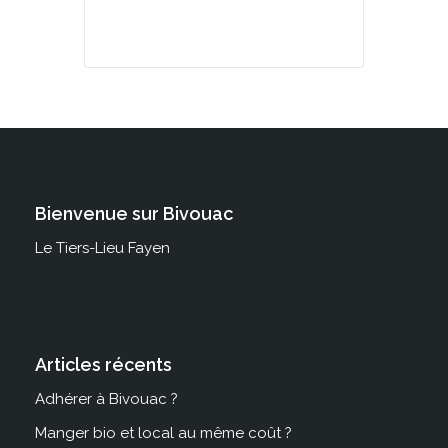
Bienvenue sur Bivouac
Le Tiers-Lieu Fayen
Articles récents
Adhérer à Bivouac ?
Manger bio et local au même coût ?