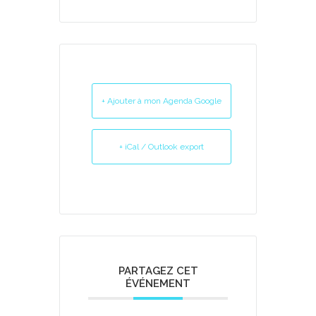
+ Ajouter à mon Agenda Google
+ iCal / Outlook export
PARTAGEZ CET
ÉVÉNEMENT