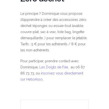
Le principe ? Dominique vous propose
d’apprendre à créer des accessoires zéro
déchet (éponges ou essuie-tout lavable,
couvre-plat, sac à vrac, tote bag, lingette
démaquillante…) pour remplacer le jetable.
Tarifs : 5 € pour les adhérents / 8 € pour
les non-adhérents
Pour participer, prendre contact avec
Dominique,
Les Doigts de Fée
, au 06 67
86 73 73, ou
inscrivez vous directement
sur HelloAsso
.