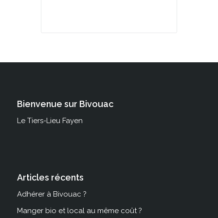
Bienvenue sur Bivouac
Le Tiers-Lieu Fayen
Articles récents
Adhérer à Bivouac ?
Manger bio et local au même coût ?