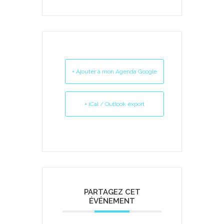
+ Ajouter à mon Agenda Google
+ iCal / Outlook export
PARTAGEZ CET
ÉVÉNEMENT